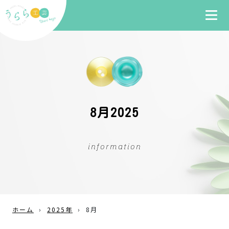
8月2025
information
ホーム
›
2025年
›
8月