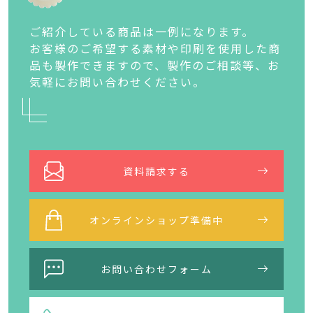
ご紹介している商品は一例になります。
お客様のご希望する素材や印刷を使用した商
品も製作できますので、製作のご相談等、お
気軽にお問い合わせください。
資料請求する
オンラインショップ準備中
お問い合わせフォーム