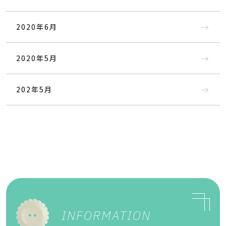
2020年6月
2020年5月
202年5月
INFORMATION