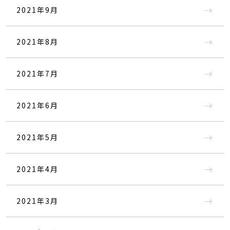
2021年9月
2021年8月
2021年7月
2021年6月
2021年5月
2021年4月
2021年3月