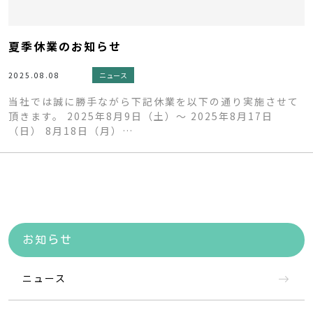
夏季休業のお知らせ
2025.08.08
ニュース
当社では誠に勝手ながら下記休業を以下の通り実施させて
頂きます。 2025年8月9日（土）～ 2025年8月17日
（日） 8月18日（月）…
お知らせ
ニュース