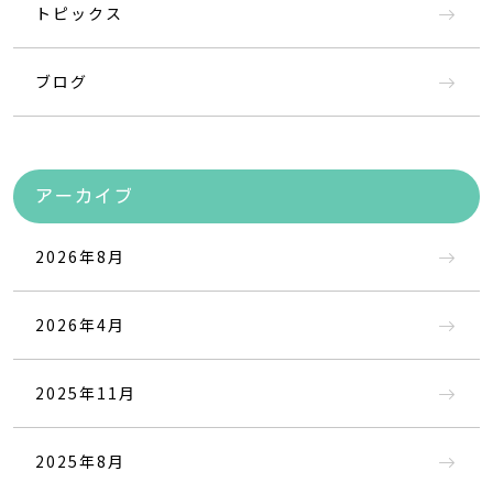
トピックス
ブログ
アーカイブ
2026年8月
2026年4月
2025年11月
2025年8月