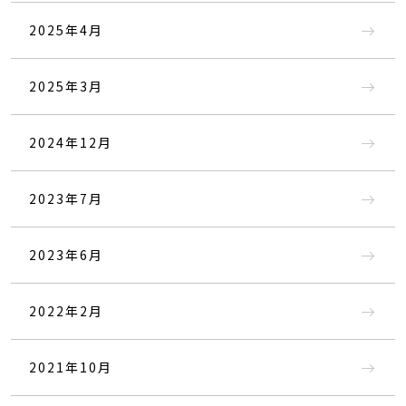
2025年4月
2025年3月
2024年12月
2023年7月
2023年6月
2022年2月
2021年10月