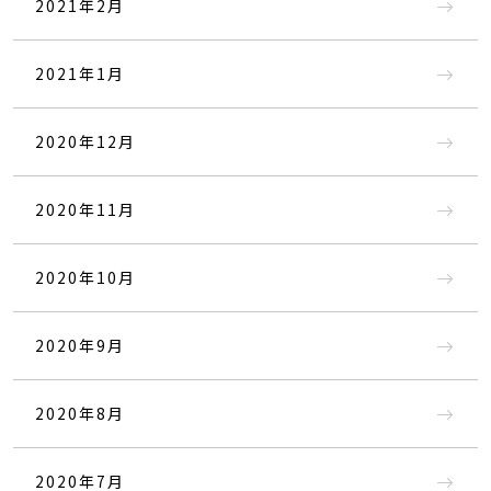
2021年2月
2021年1月
2020年12月
2020年11月
2020年10月
2020年9月
2020年8月
2020年7月