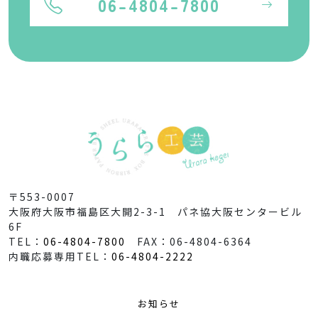
06-4804-7800
〒553-0007
大阪府大阪市福島区大開2-3-1 パネ協大阪センタービル
6F
TEL：
06-4804-7800
FAX：06-4804-6364
内職応募専用TEL：
06-4804-2222
お知らせ