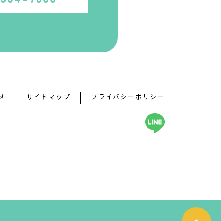
せ
サイトマップ
プライバシーポリシー