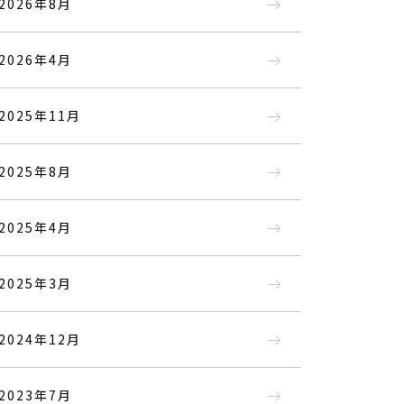
2026年8月
2026年4月
2025年11月
2025年8月
2025年4月
2025年3月
2024年12月
2023年7月