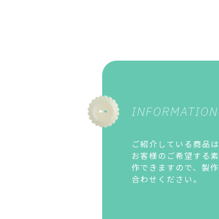
INFORMATION
ご紹介している商品は
お客様のご希望する
作できますので、製
合わせください。