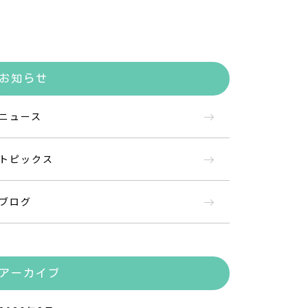
お知らせ
ニュース
トピックス
ブログ
アーカイブ