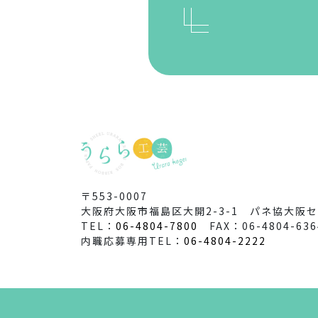
〒553-0007
大阪府大阪市福島区大開2-3-1 パネ協大阪セ
TEL：
06-4804-7800
FAX：06-4804-636
内職応募専用TEL：
06-4804-2222