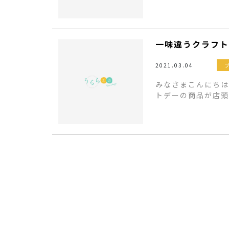
一味違うクラフト
2021.03.04
みなさまこんにちは
トデーの商品が店頭