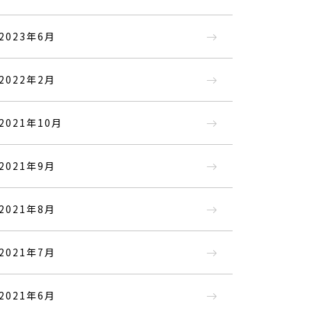
2023年6月
2022年2月
2021年10月
2021年9月
2021年8月
2021年7月
2021年6月