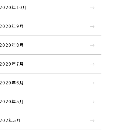
2020年10月
2020年9月
2020年8月
2020年7月
2020年6月
2020年5月
202年5月