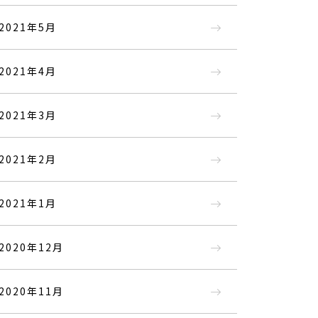
2021年5月
2021年4月
2021年3月
2021年2月
2021年1月
2020年12月
2020年11月