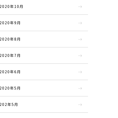
2020年10月
2020年9月
2020年8月
2020年7月
2020年6月
2020年5月
202年5月