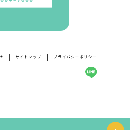
せ
サイトマップ
プライバシーポリシー