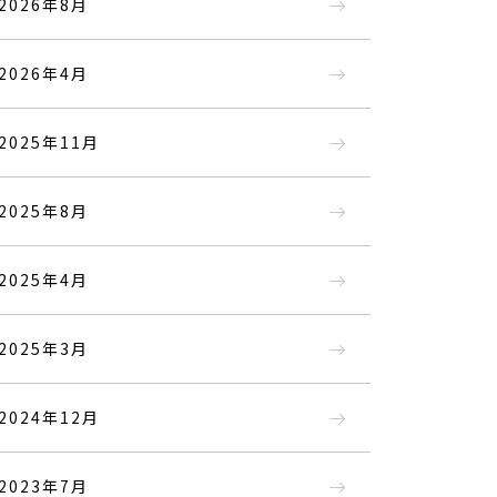
2026年8月
2026年4月
2025年11月
2025年8月
2025年4月
2025年3月
2024年12月
2023年7月