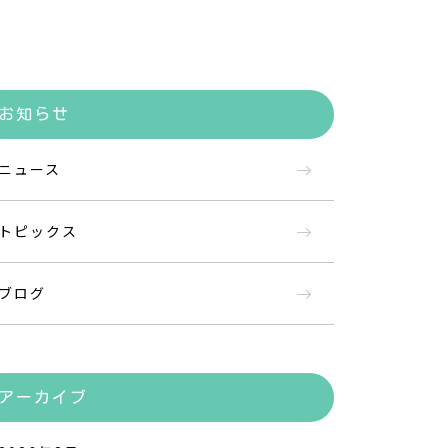
お知らせ
ニュース
トピックス
ブログ
アーカイブ