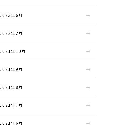
2023年6月
2022年2月
2021年10月
2021年9月
2021年8月
2021年7月
2021年6月