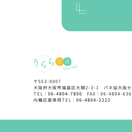
〒553-0007
大阪府大阪市福島区大開2-3-1 パネ協大阪セ
TEL：
06-4804-7800
FAX：06-4804-636
内職応募専用TEL：
06-4804-2222