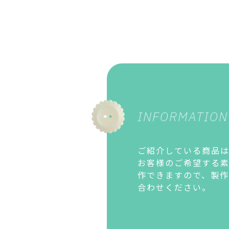
INFORMATION
ご紹介している商品は
お客様のご希望する
作できますので、製
合わせください。