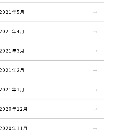
2021年5月
2021年4月
2021年3月
2021年2月
2021年1月
2020年12月
2020年11月