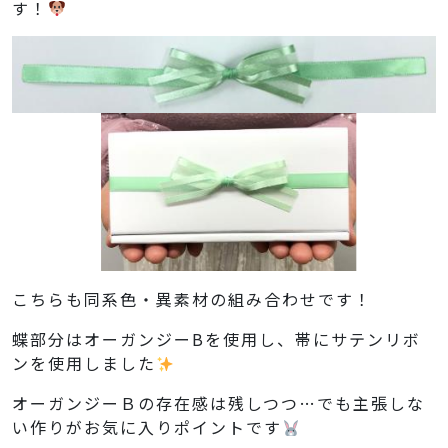
す！
こちらも同系色・異素材の組み合わせです！
蝶部分はオーガンジーBを使用し、帯にサテンリボ
ンを使用しました
オーガンジーＢの存在感は残しつつ…でも主張しな
い作りがお気に入りポイントです