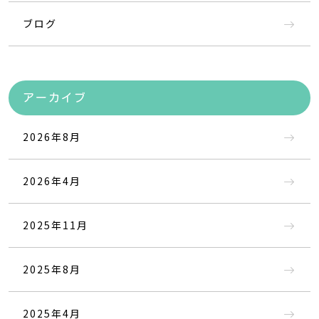
ブログ
アーカイブ
2026年8月
2026年4月
2025年11月
2025年8月
2025年4月