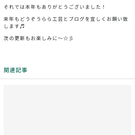
それでは本年もありがとうございました！
来年もどうぞうらら工芸とブログを宜しくお願い致
します♬
次の更新もお楽しみに～☆彡
関連記事