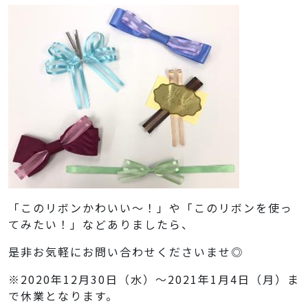
「このリボンかわいい～！」や「このリボンを使っ
てみたい！」などありましたら、
是非お気軽にお問い合わせくださいませ◎
※2020年12月30日（水）～2021年1月4日（月）ま
で休業となります。