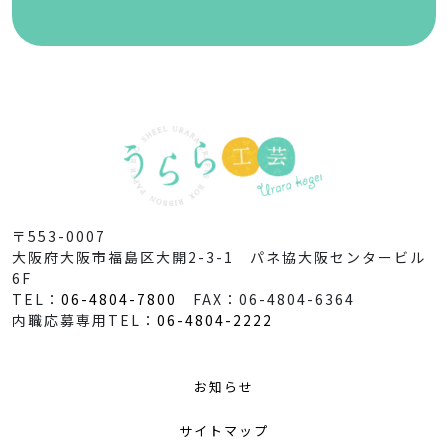
〒553-0007
大阪府大阪市福島区大開2-3-1 パネ協大阪センタービル
6F
TEL：
06-4804-7800
FAX：06-4804-6364
内職応募専用TEL：
06-4804-2222
お知らせ
サイトマップ