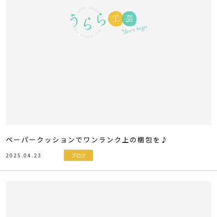
ペーパークッションでワンランク上の梱包を♪
2025.04.23
ブログ