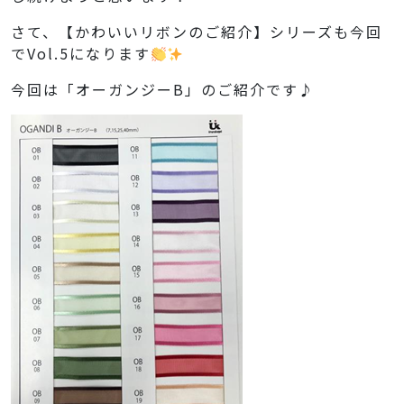
さて、【かわいいリボンのご紹介】シリーズも今回
でVol.5になります
今回は「オーガンジーB」のご紹介です♪