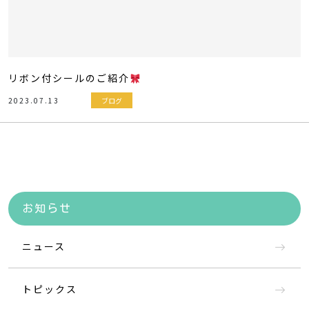
リボン付シールのご紹介
2023.07.13
ブログ
お知らせ
ニュース
トピックス