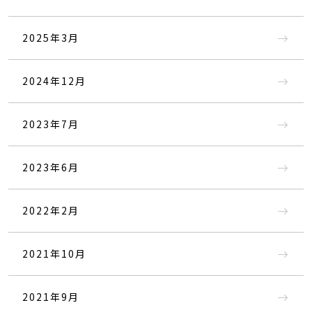
2025年3月
2024年12月
2023年7月
2023年6月
2022年2月
2021年10月
2021年9月