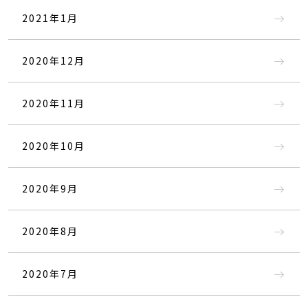
2021年1月
2020年12月
2020年11月
2020年10月
2020年9月
2020年8月
2020年7月