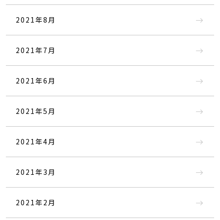
2021年8月
2021年7月
2021年6月
2021年5月
2021年4月
2021年3月
2021年2月