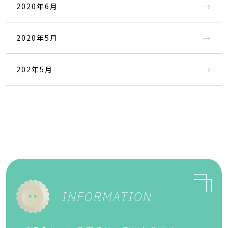
2020年6月
2020年5月
202年5月
INFORMATION