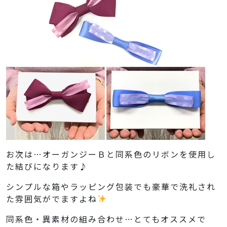
お次は…オーガンジーＢと同系色のリボンを使用し
た結びになります♪
シンプルな箱やラッピング包装でも豪華で洗礼され
た雰囲気がでますよね
同系色・異素材の組み合わせ…とてもオススメで