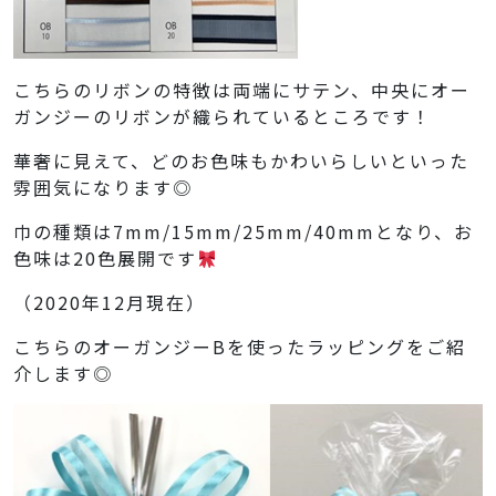
こちらのリボンの特徴は両端にサテン、中央にオー
ガンジーのリボンが織られているところです！
華奢に見えて、どのお色味もかわいらしいといった
雰囲気になります◎
巾の種類は7mm/15mm/25mm/40mmとなり、お
色味は20色展開です
（2020年12月現在）
こちらのオーガンジーBを使ったラッピングをご紹
介します◎