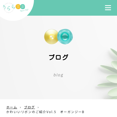
ブログ
blog
ホーム
›
ブログ
›
かわいいリボンのご紹介Vol.5 オーガンジーB