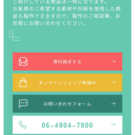
ご紹介している商品は一例になります。
お客様のご希望する素材や印刷を使用した商
品も製作できますので、製作のご相談等、お
気軽にお問い合わせください。
資料請求する
オンラインショップ準備中
お問い合わせフォーム
06-4804-7800