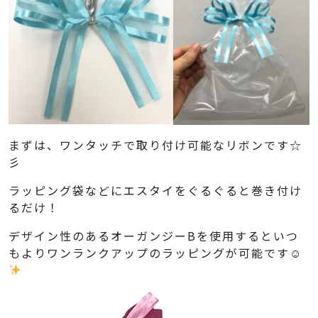
まずは、ワンタッチで取り付け可能なリボンです☆
彡
ラッピング袋などにエスタイをぐるぐると巻き付け
るだけ！
デザイン性のあるオーガンジーBを使用するといつ
もよりワンランクアップのラッピングが可能です☺