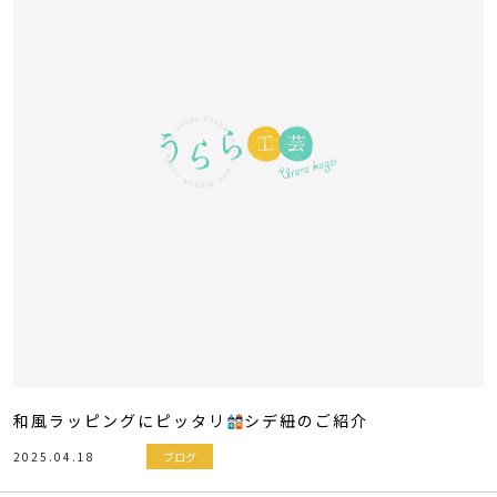
和風ラッピングにピッタリ
シデ紐のご紹介
2025.04.18
ブログ