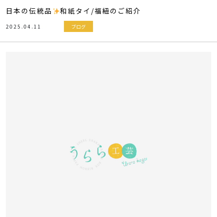
日本の伝統品
和紙タイ/福紐のご紹介
2025.04.11
ブログ