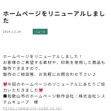
ホームページをリニューアルしまし
た
2024.12.24
ニュース
ホームページをリニューアルしました！
お客様のご希望する素材や、印刷を使用した商品も
製作できますので、
製作のご相談等、お気軽にお問合わせ下さい♪
今回のホームページのリニューアルにあたりご協
力いただきました
■和歌山市のホームページ制作会社：株式会社シス
テムキューブ 様
https://www.sys-cube.co.jp/