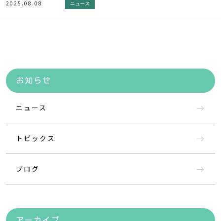
2025.08.08
ニュース
お知らせ
ニュース
トピックス
ブログ
アーカイブ