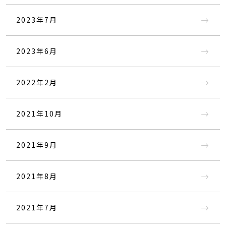
2023年7月
2023年6月
2022年2月
2021年10月
2021年9月
2021年8月
2021年7月