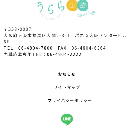
〒553-0007
大阪府大阪市福島区大開2-3-1 パネ協大阪センタービル
6F
TEL：
06-4804-7800
FAX：06-4804-6364
内職応募専用TEL：
06-4804-2222
お知らせ
サイトマップ
プライバシーポリシー