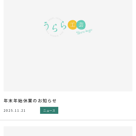
年末年始休業のお知らせ
2025.11.21
ニュース