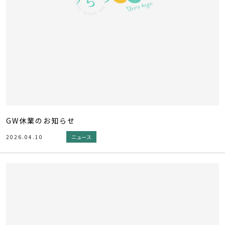
GW休業のお知らせ
2026.04.10
ニュース