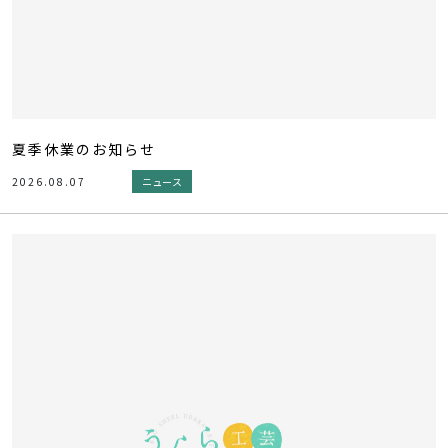
夏季休業のお知らせ
2026.08.07
ニュース