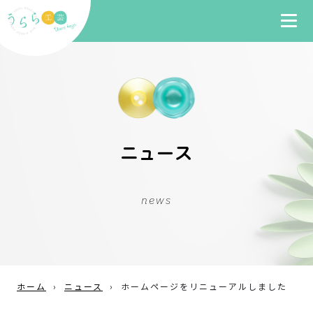
ニュース
news
ホーム
›
ニュース
›
ホームページをリニューアルしました