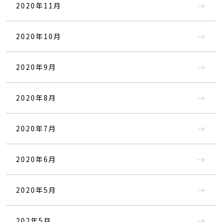
2020年11月
2020年10月
2020年9月
2020年8月
2020年7月
2020年6月
2020年5月
202年5月