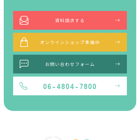
資料請求する
オンラインショップ準備中
お問い合わせフォーム
06-4804-7800