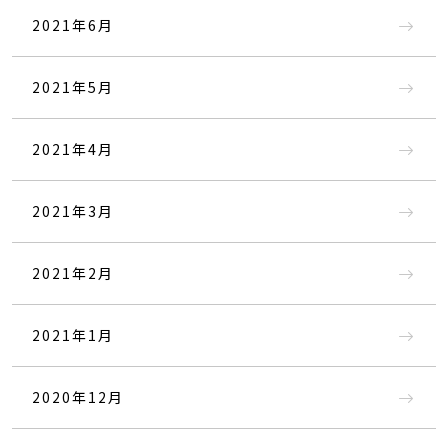
2021年6月
2021年5月
2021年4月
2021年3月
2021年2月
2021年1月
2020年12月