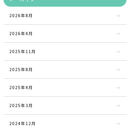
2026年8月
2026年4月
2025年11月
2025年8月
2025年4月
2025年3月
2024年12月