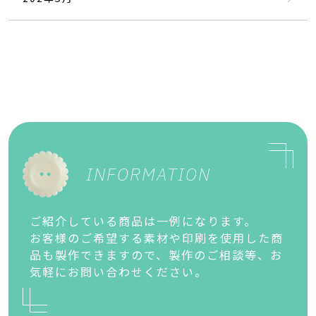
INFORMATION
ご紹介している商品は一例になります。
お客様のご希望する素材や印刷を使用した商
品も製作できますので、製作のご相談等、お
気軽にお問い合わせください。