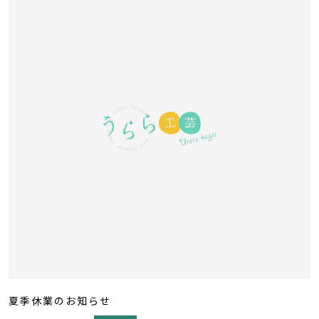
夏季休業のお知らせ